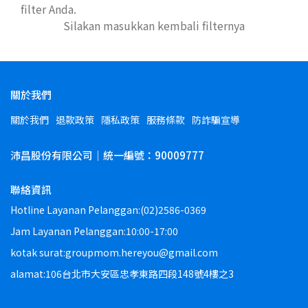
filter Anda.
Silakan masukkan kembali filternya
關於我們
關於我們
退款政策
隱私政策
服務條款
防詐騙宣導
沛昌股份有限公司｜統一編號：90009777
聯絡資訊
Hotline Layanan Pelanggan:(02)2586-0369
Jam Layanan Pelanggan:10:00-17:00
kotak surat:groupmom.hereyou@gmail.com
alamat:106台北市大安區忠孝東路四段148號4樓之3