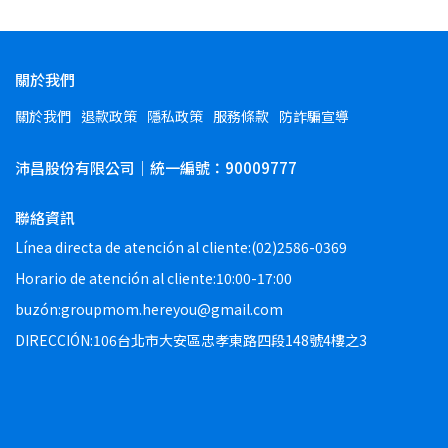
關於我們
關於我們
退款政策
隱私政策
服務條款
防詐騙宣導
沛昌股份有限公司｜統一編號：90009777
聯絡資訊
Línea directa de atención al cliente:(02)2586-0369
Horario de atención al cliente:10:00-17:00
buzón:groupmom.hereyou@gmail.com
DIRECCIÓN:106台北市大安區忠孝東路四段148號4樓之3