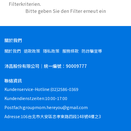
Filterkriterien.
Bitte geben Sie den Filter erneut ein
關於我們
關於我們
退款政策
隱私政策
服務條款
防詐騙宣導
沛昌股份有限公司｜統一編號：90009777
聯絡資訊
Kundenservice-Hotline:(02)2586-0369
Kundendienstzeiten:10:00-17:00
Postfach:groupmom.hereyou@gmail.com
Adresse:106台北市大安區忠孝東路四段148號4樓之3